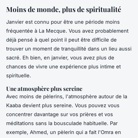
Moins de monde, plus de spiritualité
Janvier est connu pour être une période moins
fréquentée à La Mecque. Vous avez probablement
déjà pensé à quel point il peut être difficile de
trouver un moment de tranquillité dans un lieu aussi
sacré. Eh bien, en janvier, vous avez plus de
chances de vivre une expérience plus intime et
spirituelle.
Une atmosphère plus sereine
Avec moins de pèlerins, l'atmosphère autour de la
Kaaba devient plus sereine. Vous pouvez vous
concentrer davantage sur vos prières et vos
méditations sans la bousculade habituelle. Par
exemple, Ahmed, un pèlerin qui a fait l'Omra en