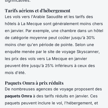
significatives.
Tarifs aériens et d'hébergement
Les vols vers l'Arabie Saoudite et les tarifs des
hôtels à La Mecque sont généralement moins chers
en janvier. Par exemple, une chambre dans un hôtel
de catégorie moyenne peut coûter jusqu'à 30%
moins cher qu'en période de pointe. Selon une
enquête menée par le site de voyage
Skyscanner
,
les prix des vols vers La Mecque en janvier
peuvent être jusqu'à 25% inférieurs à ceux des
mois d'été.
Paquets Omra à prix réduits
De nombreuses agences de voyage proposent des
paquets Omra
à des tarifs réduits en janvier. Ces
paquets peuvent inclure le vol, l'hébergement, et