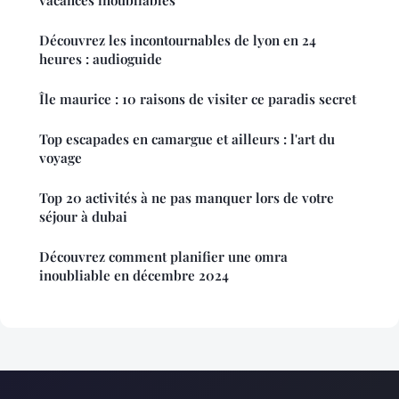
vacances inoubliables
Découvrez les incontournables de lyon en 24
heures : audioguide
Île maurice : 10 raisons de visiter ce paradis secret
Top escapades en camargue et ailleurs : l'art du
voyage
Top 20 activités à ne pas manquer lors de votre
séjour à dubai
Découvrez comment planifier une omra
inoubliable en décembre 2024