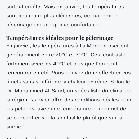
surtout en été. Mais en janvier, les températures
sont beaucoup plus clémentes, ce qui rend le
pèlerinage beaucoup plus confortable.
Températures idéales pour le pèlerinage
En janvier, les températures à La Mecque oscillent
généralement entre 20°C et 30°C. Cela contraste
fortement avec les 40°C et plus que l'on peut
rencontrer en été. Vous pouvez donc effectuer vos
rituels sans souffrir de la chaleur extrême. Selon le
Dr. Mohammed Al-Saud, un spécialiste du climat de
la région,
"Janvier offre des conditions idéales pour
les pèlerins, avec une température qui permet de
se concentrer sur la spiritualité plutôt que sur la
survie."