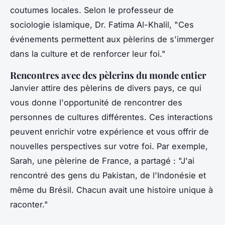
coutumes locales. Selon le professeur de
sociologie islamique, Dr. Fatima Al-Khalil,
"Ces
événements permettent aux pèlerins de s'immerger
dans la culture et de renforcer leur foi."
Rencontres avec des pèlerins du monde entier
Janvier attire des pèlerins de divers pays, ce qui
vous donne l'opportunité de rencontrer des
personnes de cultures différentes. Ces interactions
peuvent enrichir votre expérience et vous offrir de
nouvelles perspectives sur votre foi. Par exemple,
Sarah, une pèlerine de France, a partagé :
"J'ai
rencontré des gens du Pakistan, de l'Indonésie et
même du Brésil. Chacun avait une histoire unique à
raconter."