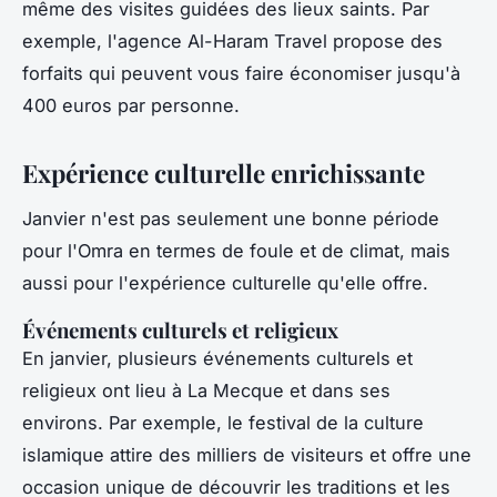
même des visites guidées des lieux saints. Par
exemple, l'agence
Al-Haram Travel
propose des
forfaits qui peuvent vous faire économiser jusqu'à
400 euros par personne.
Expérience culturelle enrichissante
Janvier n'est pas seulement une bonne période
pour l'Omra en termes de foule et de climat, mais
aussi pour l'expérience culturelle qu'elle offre.
Événements culturels et religieux
En janvier, plusieurs événements culturels et
religieux ont lieu à La Mecque et dans ses
environs. Par exemple, le festival de la culture
islamique attire des milliers de visiteurs et offre une
occasion unique de découvrir les traditions et les