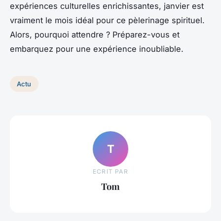
expériences culturelles enrichissantes, janvier est
vraiment le mois idéal pour ce pèlerinage spirituel.
Alors, pourquoi attendre ? Préparez-vous et
embarquez pour une expérience inoubliable.
Actu
T
ECRIT PAR
Tom