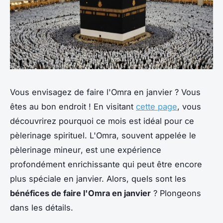
Vous envisagez de faire l'Omra en janvier ? Vous
êtes au bon endroit ! En visitant
cette page
, vous
découvrirez pourquoi ce mois est idéal pour ce
pèlerinage spirituel. L'Omra, souvent appelée le
pèlerinage mineur
, est une expérience
profondément enrichissante qui peut être encore
plus spéciale en janvier. Alors, quels sont les
bénéfices de faire l'Omra en janvier
? Plongeons
dans les détails.