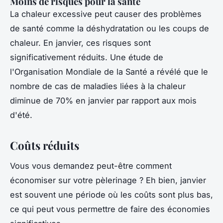
Moins de risques pour la santé
La chaleur excessive peut causer des problèmes
de santé comme la déshydratation ou les coups de
chaleur. En janvier, ces risques sont
significativement réduits. Une étude de
l'Organisation Mondiale de la Santé a révélé que le
nombre de cas de maladies liées à la chaleur
diminue de 70% en janvier par rapport aux mois
d'été.
Coûts réduits
Vous vous demandez peut-être comment
économiser sur votre pèlerinage ? Eh bien, janvier
est souvent une période où les coûts sont plus bas,
ce qui peut vous permettre de faire des économies