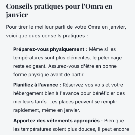
Conseils pratiques pour l'Omra en
janvier
Pour tirer le meilleur parti de votre Omra en janvier,
voici quelques conseils pratiques :
Préparez-vous physiquement
: Même si les
températures sont plus clémentes, le pèlerinage
reste exigeant. Assurez-vous d'être en bonne
forme physique avant de partir.
Planifiez à l'avance
: Réservez vos vols et votre
hébergement bien à l'avance pour bénéficier des
meilleurs tarifs. Les places peuvent se remplir
rapidement, même en janvier.
Apportez des vêtements appropriés
: Bien que
les températures soient plus douces, il peut encore