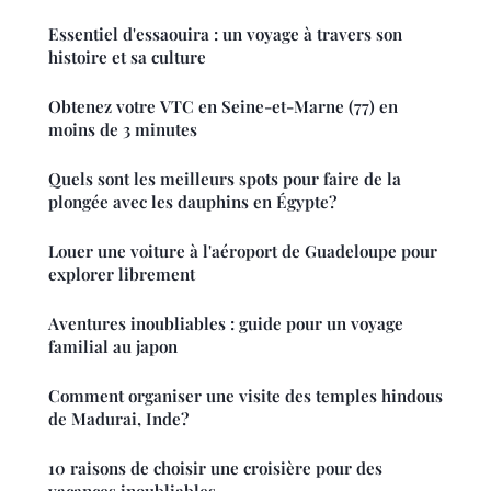
Essentiel d'essaouira : un voyage à travers son
histoire et sa culture
Obtenez votre VTC en Seine-et-Marne (77) en
moins de 3 minutes
Quels sont les meilleurs spots pour faire de la
plongée avec les dauphins en Égypte?
Louer une voiture à l'aéroport de Guadeloupe pour
explorer librement
Aventures inoubliables : guide pour un voyage
familial au japon
Comment organiser une visite des temples hindous
de Madurai, Inde?
10 raisons de choisir une croisière pour des