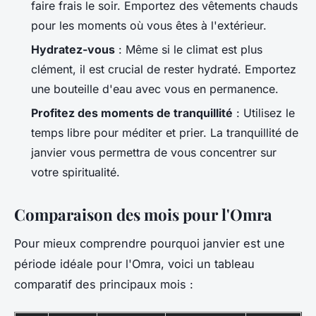
faire frais le soir. Emportez des vêtements chauds
pour les moments où vous êtes à l'extérieur.
Hydratez-vous
: Même si le climat est plus
clément, il est crucial de rester hydraté. Emportez
une bouteille d'eau avec vous en permanence.
Profitez des moments de tranquillité
: Utilisez le
temps libre pour méditer et prier. La tranquillité de
janvier vous permettra de vous concentrer sur
votre spiritualité.
Comparaison des mois pour l'Omra
Pour mieux comprendre pourquoi janvier est une
période idéale pour l'Omra, voici un tableau
comparatif des principaux mois :