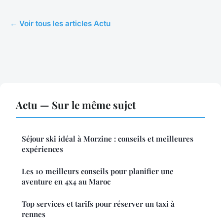
← Voir tous les articles Actu
Actu — Sur le même sujet
Séjour ski idéal à Morzine : conseils et meilleures
expériences
Les 10 meilleurs conseils pour planifier une
aventure en 4x4 au Maroc
Top services et tarifs pour réserver un taxi à
rennes