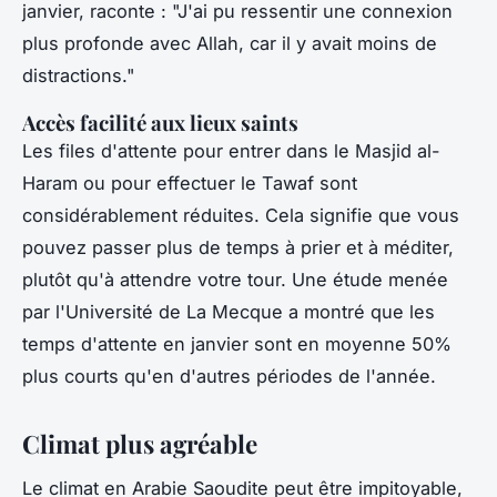
janvier, raconte :
"J'ai pu ressentir une connexion
plus profonde avec Allah, car il y avait moins de
distractions."
Accès facilité aux lieux saints
Les files d'attente pour entrer dans le Masjid al-
Haram ou pour effectuer le
Tawaf
sont
considérablement réduites. Cela signifie que vous
pouvez passer plus de temps à prier et à méditer,
plutôt qu'à attendre votre tour. Une étude menée
par l'Université de La Mecque a montré que les
temps d'attente en janvier sont en moyenne 50%
plus courts qu'en d'autres périodes de l'année.
Climat plus agréable
Le climat en Arabie Saoudite peut être impitoyable,