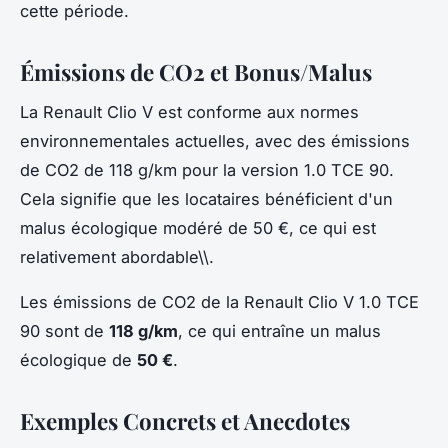
cette période.
Émissions de CO2 et Bonus/Malus
La Renault Clio V est conforme aux normes
environnementales actuelles, avec des émissions
de CO2 de 118 g/km pour la version 1.0 TCE 90.
Cela signifie que les locataires bénéficient d'un
malus écologique modéré de 50 €, ce qui est
relativement abordable\\.
Les émissions de CO2 de la Renault Clio V 1.0 TCE
90 sont de
118 g/km
, ce qui entraîne un malus
écologique de
50 €
.
Exemples Concrets et Anecdotes