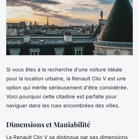
Si vous êtes à la recherche d'une voiture idéale
pour la location urbaine, la Renault Clio V est une
option qui mérite sérieusement d'être considérée.
Voici pourquoi cette citadine est parfaite pour
naviguer dans les rues encombrées des villes.
Dimensions et Maniabilité
La Renault Clio V se distingue par ses dimensions