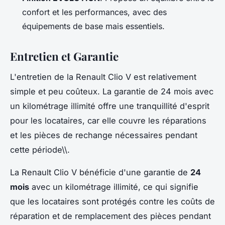
confort et les performances, avec des
équipements de base mais essentiels.
Entretien et Garantie
L'entretien de la Renault Clio V est relativement
simple et peu coûteux. La garantie de 24 mois avec
un kilométrage illimité offre une tranquillité d'esprit
pour les locataires, car elle couvre les réparations
et les pièces de rechange nécessaires pendant
cette période\\.
La Renault Clio V bénéficie d'une garantie de
24
mois
avec un kilométrage illimité, ce qui signifie
que les locataires sont protégés contre les coûts de
réparation et de remplacement des pièces pendant