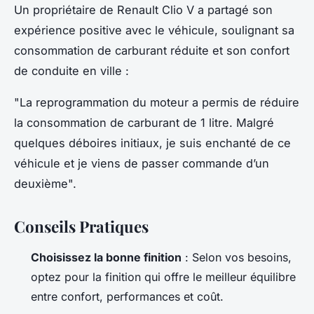
Un propriétaire de Renault Clio V a partagé son
expérience positive avec le véhicule, soulignant sa
consommation de carburant réduite et son confort
de conduite en ville :
"La reprogrammation du moteur a permis de réduire
la consommation de carburant de 1 litre. Malgré
quelques déboires initiaux, je suis enchanté de ce
véhicule et je viens de passer commande d’un
deuxième".
Conseils Pratiques
Choisissez la bonne finition
: Selon vos besoins,
optez pour la finition qui offre le meilleur équilibre
entre confort, performances et coût.