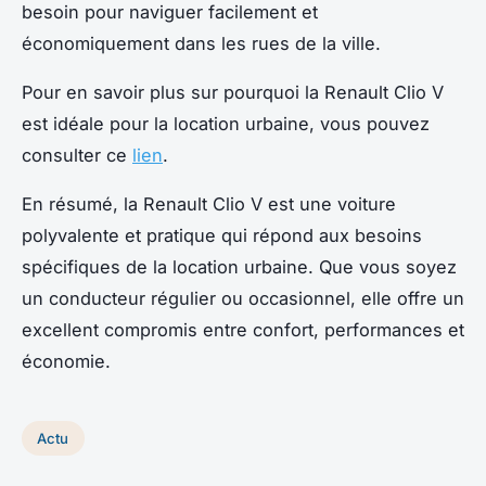
besoin pour naviguer facilement et
économiquement dans les rues de la ville.
Pour en savoir plus sur pourquoi la Renault Clio V
est idéale pour la location urbaine, vous pouvez
consulter ce
lien
.
En résumé, la Renault Clio V est une voiture
polyvalente et pratique qui répond aux besoins
spécifiques de la location urbaine. Que vous soyez
un conducteur régulier ou occasionnel, elle offre un
excellent compromis entre confort, performances et
économie.
Actu