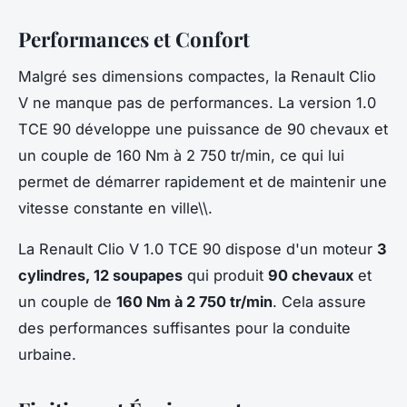
Performances et Confort
Malgré ses dimensions compactes, la Renault Clio
V ne manque pas de performances. La version 1.0
TCE 90 développe une puissance de 90 chevaux et
un couple de 160 Nm à 2 750 tr/min, ce qui lui
permet de démarrer rapidement et de maintenir une
vitesse constante en ville\\.
La Renault Clio V 1.0 TCE 90 dispose d'un moteur
3
cylindres, 12 soupapes
qui produit
90 chevaux
et
un couple de
160 Nm à 2 750 tr/min
. Cela assure
des performances suffisantes pour la conduite
urbaine.