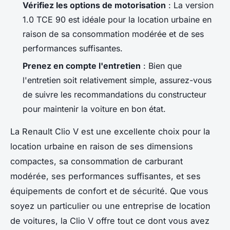
Vérifiez les options de motorisation
: La version
1.0 TCE 90 est idéale pour la location urbaine en
raison de sa consommation modérée et de ses
performances suffisantes.
Prenez en compte l'entretien
: Bien que
l'entretien soit relativement simple, assurez-vous
de suivre les recommandations du constructeur
pour maintenir la voiture en bon état.
La Renault Clio V est une excellente choix pour la
location urbaine en raison de ses dimensions
compactes, sa consommation de carburant
modérée, ses performances suffisantes, et ses
équipements de confort et de sécurité. Que vous
soyez un particulier ou une entreprise de location
de voitures, la Clio V offre tout ce dont vous avez