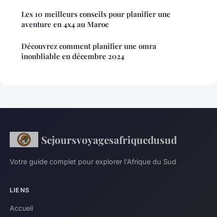
Les 10 meilleurs conseils pour planifier une
aventure en 4x4 au Maroc
Découvrez comment planifier une omra
inoubliable en décembre 2024
Sejoursvoyagesafriquedusud
Votre guide complet pour explorer l'Afrique du Sud
LIENS
Accueil