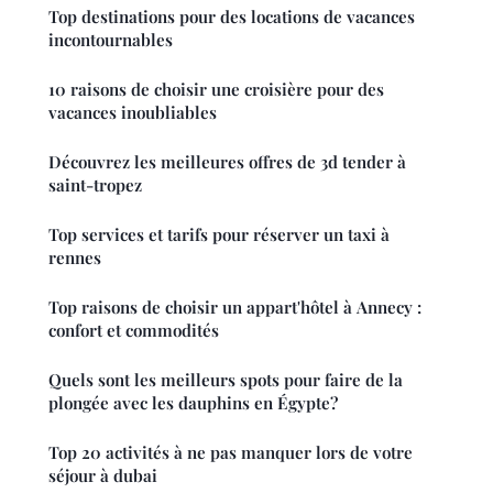
Top destinations pour des locations de vacances
incontournables
10 raisons de choisir une croisière pour des
vacances inoubliables
Découvrez les meilleures offres de 3d tender à
saint-tropez
Top services et tarifs pour réserver un taxi à
rennes
Top raisons de choisir un appart'hôtel à Annecy :
confort et commodités
Quels sont les meilleurs spots pour faire de la
plongée avec les dauphins en Égypte?
Top 20 activités à ne pas manquer lors de votre
séjour à dubai