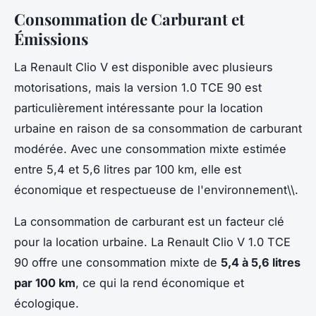
Consommation de Carburant et
Émissions
La Renault Clio V est disponible avec plusieurs
motorisations, mais la version 1.0 TCE 90 est
particulièrement intéressante pour la location
urbaine en raison de sa consommation de carburant
modérée. Avec une consommation mixte estimée
entre 5,4 et 5,6 litres par 100 km, elle est
économique et respectueuse de l'environnement\\.
La consommation de carburant est un facteur clé
pour la location urbaine. La Renault Clio V 1.0 TCE
90 offre une consommation mixte de
5,4 à 5,6 litres
par 100 km
, ce qui la rend économique et
écologique.