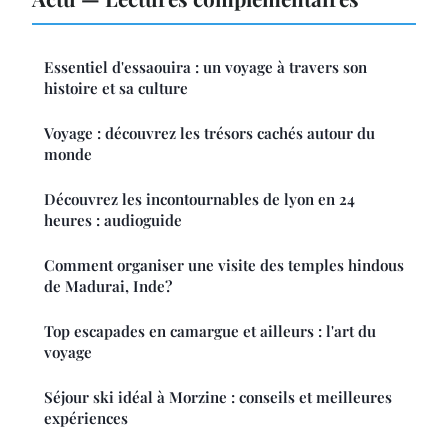
Essentiel d'essaouira : un voyage à travers son
histoire et sa culture
Voyage : découvrez les trésors cachés autour du
monde
Découvrez les incontournables de lyon en 24
heures : audioguide
Comment organiser une visite des temples hindous
de Madurai, Inde?
Top escapades en camargue et ailleurs : l'art du
voyage
Séjour ski idéal à Morzine : conseils et meilleures
expériences