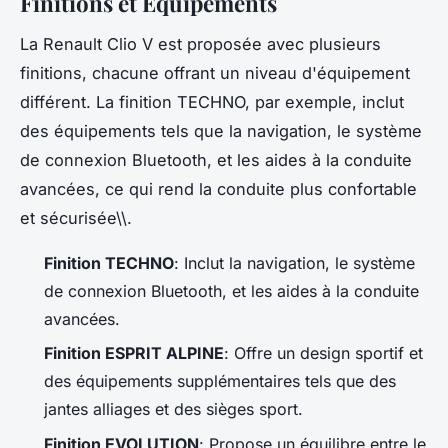
Finitions et Équipements
La Renault Clio V est proposée avec plusieurs
finitions, chacune offrant un niveau d'équipement
différent. La finition TECHNO, par exemple, inclut
des équipements tels que la navigation, le système
de connexion Bluetooth, et les aides à la conduite
avancées, ce qui rend la conduite plus confortable
et sécurisée\\.
Finition TECHNO
: Inclut la navigation, le système
de connexion Bluetooth, et les aides à la conduite
avancées.
Finition ESPRIT ALPINE
: Offre un design sportif et
des équipements supplémentaires tels que des
jantes alliages et des sièges sport.
Finition EVOLUTION
: Propose un équilibre entre le