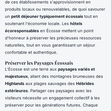
de ces établissements s'approvisionnent en
produits locaux ou renouvelables, de quoi savourer
un
petit déjeuner typiquement écossais
tout en
soutenant l'économie locale. Les
hôtels
écoresponsables
en Écosse mettent un point
d'honneur à préserver les précieuses ressources
naturelles, tout en vous garantissant un séjour
confortable et authentique.
Préserver les Paysages Écossais
L'Écosse est une terre aux
paysages variés et
majestueux
, allant des montagnes brumeuses des
Highlands
aux plages sauvages des
Hébrides
extérieures
. Partager ces paysages avec les
visiteurs nécessite un engagement collectif à les
préserver pour les générations futures. Chaque