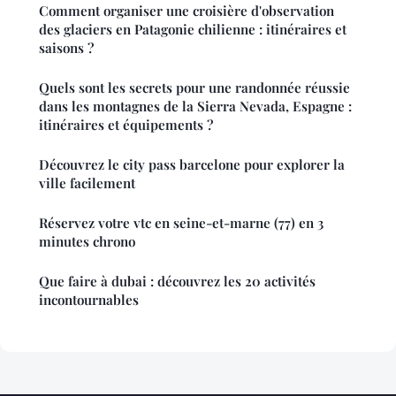
Comment organiser une croisière d'observation
des glaciers en Patagonie chilienne : itinéraires et
saisons ?
Quels sont les secrets pour une randonnée réussie
dans les montagnes de la Sierra Nevada, Espagne :
itinéraires et équipements ?
Découvrez le city pass barcelone pour explorer la
ville facilement
Réservez votre vtc en seine-et-marne (77) en 3
minutes chrono
Que faire à dubai : découvrez les 20 activités
incontournables