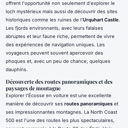
offrent l'opportunité non seulement d'explorer le
loch mystérieux mais aussi de découvrir des sites
historiques comme les ruines de l'
Urquhart Castle
.
Les fjords environnants, avec leurs falaises
abruptes et leur faune riche, permettent de vivre
des expériences de navigation uniques. Les
voyageurs peuvent souvent apercevoir des
phoques et, avec un peu de chance, quelques
dauphins.
Découverte des routes panoramiques et des
paysages de montagne
Explorer l'Écosse en voiture est une excellente
manière de découvrir ses
routes panoramiques
et
ses impressionnantes montagnes. La North Coast
500 est l'une des routes les plus spectaculaires,