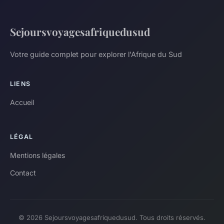
Sejoursvoyagesafriquedusud
Votre guide complet pour explorer l'Afrique du Sud
LIENS
Accueil
LÉGAL
Mentions légales
Contact
© 2026 Sejoursvoyagesafriquedusud. Tous droits réservés.