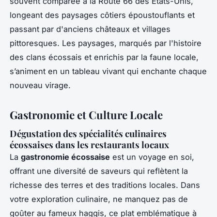
souvent comparée à la Route 66 des États-Unis,
longeant des paysages côtiers époustouflants et
passant par d'anciens châteaux et villages
pittoresques. Les paysages, marqués par l'histoire
des clans écossais et enrichis par la faune locale,
s’animent en un tableau vivant qui enchante chaque
nouveau virage.
Gastronomie et Culture Locale
Dégustation des spécialités culinaires
écossaises dans les restaurants locaux
La
gastronomie écossaise
est un voyage en soi,
offrant une diversité de saveurs qui reflètent la
richesse des terres et des traditions locales. Dans
votre exploration culinaire, ne manquez pas de
goûter au fameux haggis, ce plat emblématique à