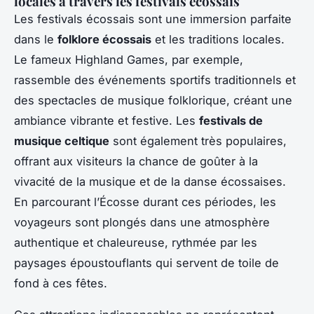
locales à travers les festivals écossais
Les festivals écossais sont une immersion parfaite
dans le
folklore écossais
et les traditions locales.
Le fameux Highland Games, par exemple,
rassemble des événements sportifs traditionnels et
des spectacles de musique folklorique, créant une
ambiance vibrante et festive. Les
festivals de
musique celtique
sont également très populaires,
offrant aux visiteurs la chance de goûter à la
vivacité de la musique et de la danse écossaises.
En parcourant l’Écosse durant ces périodes, les
voyageurs sont plongés dans une atmosphère
authentique et chaleureuse, rythmée par les
paysages époustouflants qui servent de toile de
fond à ces fêtes.