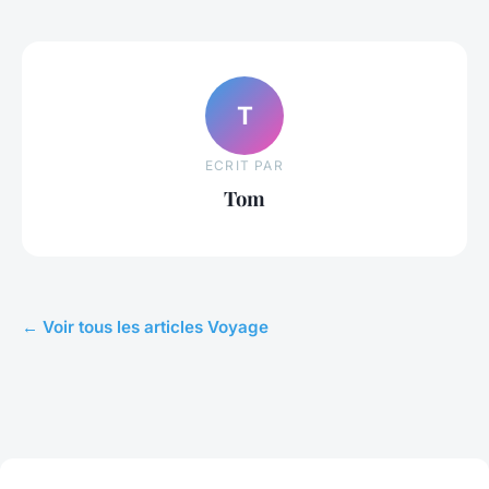
T
ECRIT PAR
Tom
← Voir tous les articles Voyage