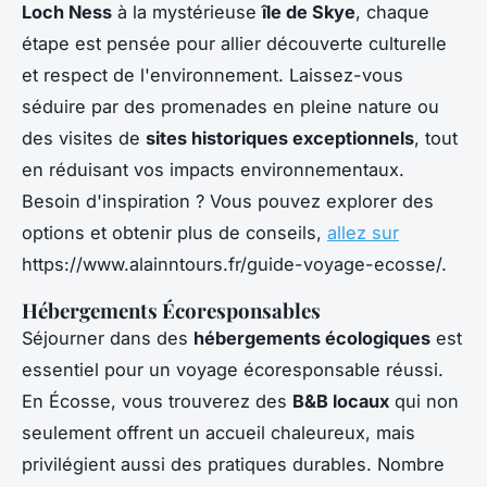
Loch Ness
à la mystérieuse
île de Skye
, chaque
étape est pensée pour allier découverte culturelle
et respect de l'environnement. Laissez-vous
séduire par des promenades en pleine nature ou
des visites de
sites historiques exceptionnels
, tout
en réduisant vos impacts environnementaux.
Besoin d'inspiration ? Vous pouvez explorer des
options et obtenir plus de conseils,
allez sur
https://www.alainntours.fr/guide-voyage-ecosse/.
Hébergements Écoresponsables
Séjourner dans des
hébergements écologiques
est
essentiel pour un voyage écoresponsable réussi.
En Écosse, vous trouverez des
B&B locaux
qui non
seulement offrent un accueil chaleureux, mais
privilégient aussi des pratiques durables. Nombre