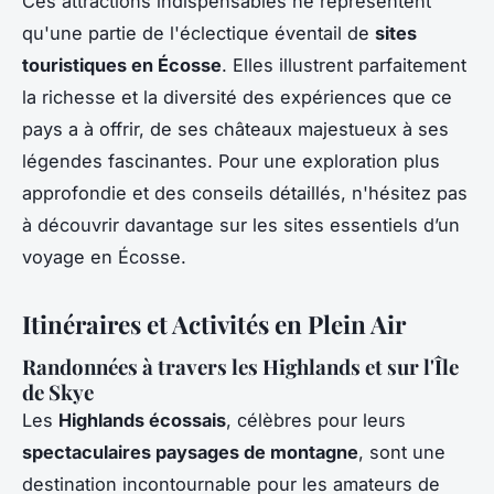
Ces attractions indispensables ne représentent
qu'une partie de l'éclectique éventail de
sites
touristiques en Écosse
. Elles illustrent parfaitement
la richesse et la diversité des expériences que ce
pays a à offrir, de ses châteaux majestueux à ses
légendes fascinantes. Pour une exploration plus
approfondie et des conseils détaillés, n'hésitez pas
à découvrir davantage sur les sites essentiels d’un
voyage en Écosse.
Itinéraires et Activités en Plein Air
Randonnées à travers les Highlands et sur l'Île
de Skye
Les
Highlands écossais
, célèbres pour leurs
spectaculaires paysages de montagne
, sont une
destination incontournable pour les amateurs de