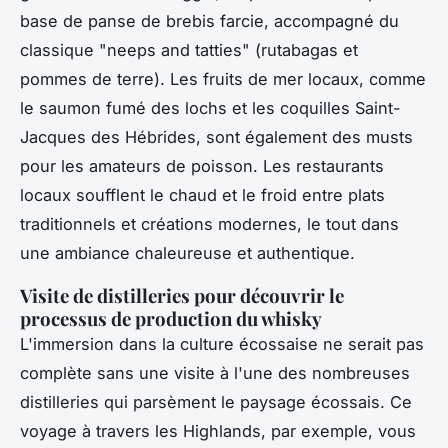
base de panse de brebis farcie, accompagné du
classique "neeps and tatties" (rutabagas et
pommes de terre). Les fruits de mer locaux, comme
le saumon fumé des lochs et les coquilles Saint-
Jacques des Hébrides, sont également des musts
pour les amateurs de poisson. Les restaurants
locaux soufflent le chaud et le froid entre plats
traditionnels et créations modernes, le tout dans
une ambiance chaleureuse et authentique.
Visite de distilleries pour découvrir le
processus de production du whisky
L'immersion dans la culture écossaise ne serait pas
complète sans une visite à l'une des nombreuses
distilleries qui parsèment le paysage écossais. Ce
voyage à travers les Highlands, par exemple, vous