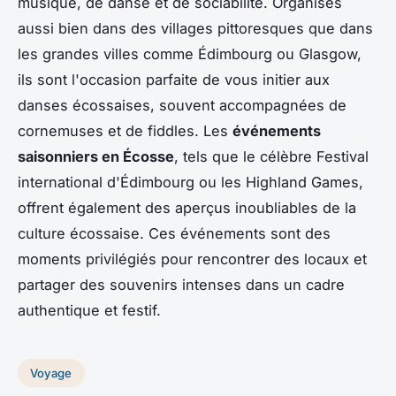
musique, de danse et de sociabilité. Organisés
aussi bien dans des villages pittoresques que dans
les grandes villes comme Édimbourg ou Glasgow,
ils sont l'occasion parfaite de vous initier aux
danses écossaises, souvent accompagnées de
cornemuses et de fiddles. Les
événements
saisonniers en Écosse
, tels que le célèbre Festival
international d'Édimbourg ou les Highland Games,
offrent également des aperçus inoubliables de la
culture écossaise. Ces événements sont des
moments privilégiés pour rencontrer des locaux et
partager des souvenirs intenses dans un cadre
authentique et festif.
Voyage