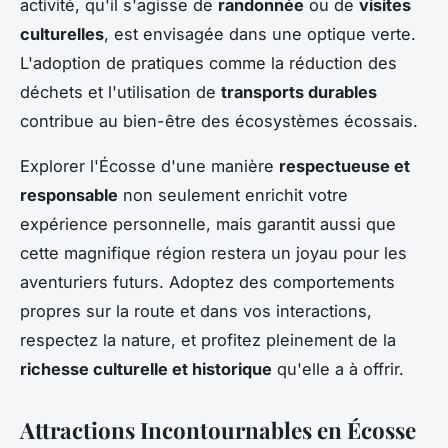
activité, qu'il s'agisse de
randonnée
ou de
visites
culturelles
, est envisagée dans une optique verte.
L'adoption de pratiques comme la réduction des
déchets et l'utilisation de
transports durables
contribue au bien-être des écosystèmes écossais.
Explorer l'Écosse d'une manière
respectueuse et
responsable
non seulement enrichit votre
expérience personnelle, mais garantit aussi que
cette magnifique région restera un joyau pour les
aventuriers futurs. Adoptez des comportements
propres sur la route et dans vos interactions,
respectez la nature, et profitez pleinement de la
richesse culturelle et historique
qu'elle a à offrir.
Attractions Incontournables en Écosse