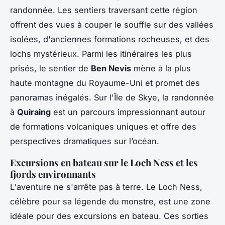
randonnée. Les sentiers traversant cette région
offrent des vues à couper le souffle sur des vallées
isolées, d'anciennes formations rocheuses, et des
lochs mystérieux. Parmi les itinéraires les plus
prisés, le sentier de
Ben Nevis
mène à la plus
haute montagne du Royaume-Uni et promet des
panoramas inégalés. Sur l'Île de Skye, la randonnée
à
Quiraing
est un parcours impressionnant autour
de formations volcaniques uniques et offre des
perspectives dramatiques sur l’océan.
Excursions en bateau sur le Loch Ness et les
fjords environnants
L'aventure ne s'arrête pas à terre. Le Loch Ness,
célèbre pour sa légende du monstre, est une zone
idéale pour des excursions en bateau. Ces sorties