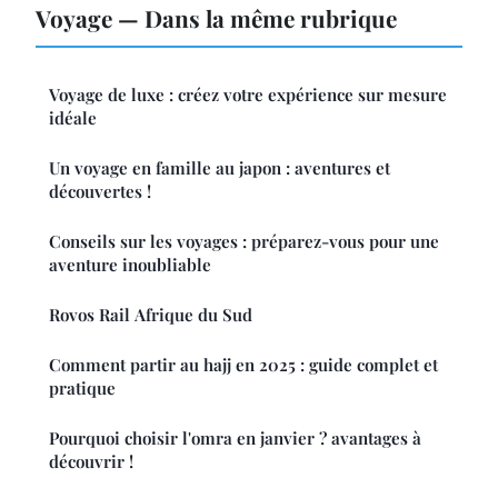
Voyage — Dans la même rubrique
Voyage de luxe : créez votre expérience sur mesure
idéale
Un voyage en famille au japon : aventures et
découvertes !
Conseils sur les voyages : préparez-vous pour une
aventure inoubliable
Rovos Rail Afrique du Sud
Comment partir au hajj en 2025 : guide complet et
pratique
Pourquoi choisir l'omra en janvier ? avantages à
découvrir !