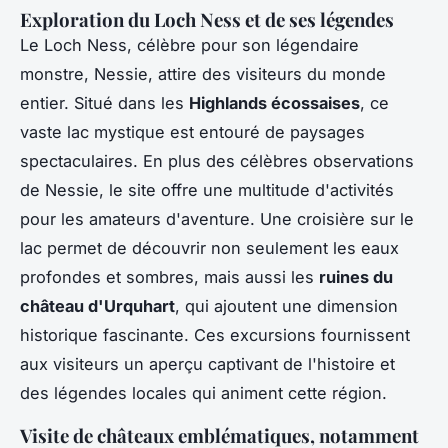
Exploration du Loch Ness et de ses légendes
Le Loch Ness, célèbre pour son légendaire
monstre, Nessie, attire des visiteurs du monde
entier. Situé dans les
Highlands écossaises
, ce
vaste lac mystique est entouré de paysages
spectaculaires. En plus des célèbres observations
de Nessie, le site offre une multitude d'activités
pour les amateurs d'aventure. Une croisière sur le
lac permet de découvrir non seulement les eaux
profondes et sombres, mais aussi les
ruines du
château d'Urquhart
, qui ajoutent une dimension
historique fascinante. Ces excursions fournissent
aux visiteurs un aperçu captivant de l'histoire et
des légendes locales qui animent cette région.
Visite de châteaux emblématiques, notamment