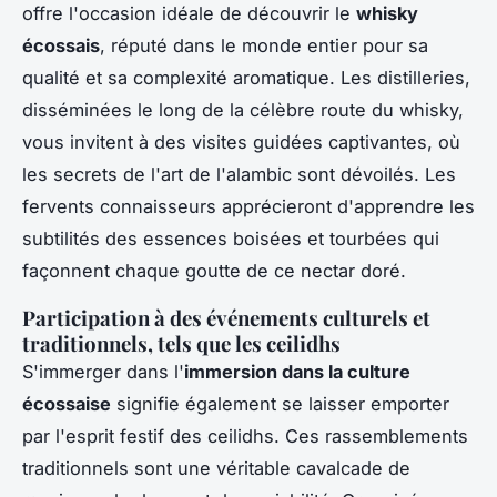
offre l'occasion idéale de découvrir le
whisky
écossais
, réputé dans le monde entier pour sa
qualité et sa complexité aromatique. Les distilleries,
disséminées le long de la célèbre route du whisky,
vous invitent à des visites guidées captivantes, où
les secrets de l'art de l'alambic sont dévoilés. Les
fervents connaisseurs apprécieront d'apprendre les
subtilités des essences boisées et tourbées qui
façonnent chaque goutte de ce nectar doré.
Participation à des événements culturels et
traditionnels, tels que les ceilidhs
S'immerger dans l'
immersion dans la culture
écossaise
signifie également se laisser emporter
par l'esprit festif des ceilidhs. Ces rassemblements
traditionnels sont une véritable cavalcade de