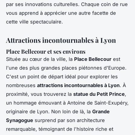
par ses innovations culturelles. Chaque coin de rue
vous apprend à apprécier une autre facette de
cette ville spectaculaire.
Attractions incontournables à Lyon
Place Bellecour et ses environs
Située au cœur de la ville, la
Place Bellecour
est
l'une des plus grandes places piétonnes d'Europe.
C'est un point de départ idéal pour explorer les
nombreuses
attractions incontournables à Lyon
. À
proximité, vous trouverez la
statue du Petit Prince
,
un hommage émouvant à Antoine de Saint-Exupéry,
originaire de Lyon. Non loin de là, la
Grande
Synagogue
surprend par son architecture
remarquable, témoignant de l'histoire riche et