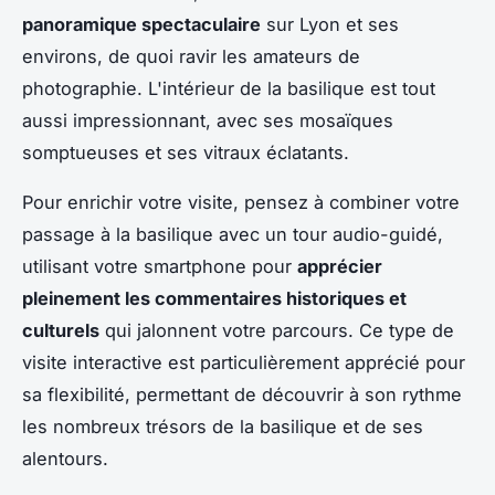
panoramique spectaculaire
sur Lyon et ses
environs, de quoi ravir les amateurs de
photographie. L'intérieur de la basilique est tout
aussi impressionnant, avec ses mosaïques
somptueuses et ses vitraux éclatants.
Pour enrichir votre visite, pensez à combiner votre
passage à la basilique avec un tour audio-guidé,
utilisant votre smartphone pour
apprécier
pleinement les commentaires historiques et
culturels
qui jalonnent votre parcours. Ce type de
visite interactive est particulièrement apprécié pour
sa flexibilité, permettant de découvrir à son rythme
les nombreux trésors de la basilique et de ses
alentours.