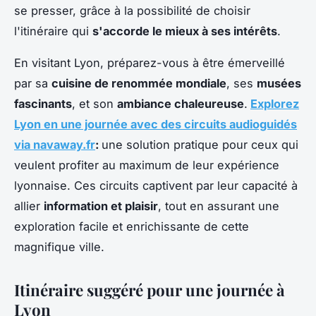
se presser, grâce à la possibilité de choisir
l'itinéraire qui
s'accorde le mieux à ses intérêts
.
En visitant Lyon, préparez-vous à être émerveillé
par sa
cuisine de renommée mondiale
, ses
musées
fascinants
, et son
ambiance chaleureuse
.
Explorez
Lyon en une journée avec des circuits audioguidés
via navaway.fr
:
une solution pratique pour ceux qui
veulent profiter au maximum de leur expérience
lyonnaise. Ces circuits captivent par leur capacité à
allier
information et plaisir
, tout en assurant une
exploration facile et enrichissante de cette
magnifique ville.
Itinéraire suggéré pour une journée à
Lyon