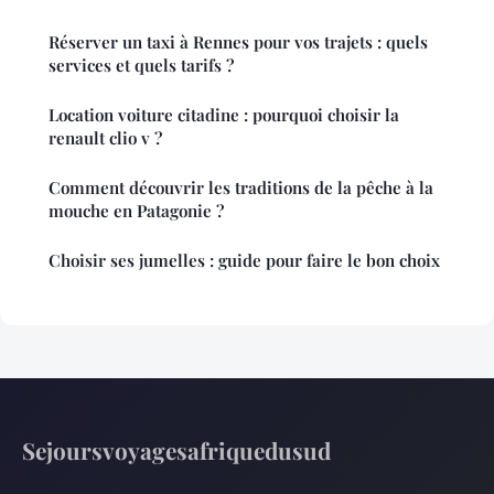
Réserver un taxi à Rennes pour vos trajets : quels
services et quels tarifs ?
Location voiture citadine : pourquoi choisir la
renault clio v ?
Comment découvrir les traditions de la pêche à la
mouche en Patagonie ?
Choisir ses jumelles : guide pour faire le bon choix
Sejoursvoyagesafriquedusud