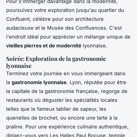
Pour s'immerger davantage dans la modernité,
poursuivez votre exploration jusqu'au quartier du
Confluent, célèbre pour son architecture
audacieuse et le Musée des Confluences. C'est
l'endroit idéal pour apprécier un mélange unique de
vieilles pierres et de modernité
lyonnaise.
Soirée: Exploration de la gastronomie
lyonnaise
Terminez votre journée en vous immergeant dans
la
gastronomie lyonnaise
. Lyon, réputée pour être
la capitale de la gastronomie française, regorge de
restaurants où déguster les spécialités locales
telles que le fameux tablier de sapeur, les
quenelles de brochet, ou encore une tarte à la
praline. Pour une expérience culinaire authentique,
dirigez-vous vers Les Halles Paul Bocuse, temple