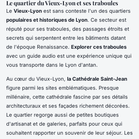
Le quartier du Vieux-Lyon et ses traboules
Le
Vieux-Lyon
est sans conteste l'un des quartiers
populaires et historiques de Lyon
. Ce secteur est
réputé pour ses traboules, des passages étroits et
secrets qui serpentent entre les bâtiments datant
de l'époque Renaissance.
Explorer ces traboules
avec un guide audio est une expérience unique qui
vous transporte dans le Lyon d'antan.
Au cœur du Vieux-Lyon,
la Cathédrale Saint-Jean
figure parmi les sites emblématiques. Presque
millénaire, cette cathédrale fascine par ses détails
architecturaux et ses façades richement décorées.
Le quartier regorge aussi de petites boutiques
d'artisanat et de galeries, parfaits pour ceux qui
souhaitent rapporter un souvenir de leur séjour. Les