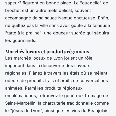
sapeur" figurent en bonne place. Le "quenelle" de
brochet est un autre mets délicat, souvent
accompagné de sa sauce Nantua onctueuse. Enfin,
ne quittez pas la ville sans avoir goûté à la fameuse
"tarte à la praline", une douceur sucrée qui séduira
les gourmands.
Marchés locaux et produits régionaux
Les marchés locaux de Lyon jouent un rôle
important dans la découverte des saveurs
régionales. Flânez à travers les étals où se mêlent
odeurs de produits frais et bruits de conversations
animées. Parmi les produits régionaux
emblématiques, retrouvez le généreux fromage de
Saint-Marcellin, la charcuterie traditionnelle comme
le "jésus de Lyon", ainsi que les vins du Beaujolais