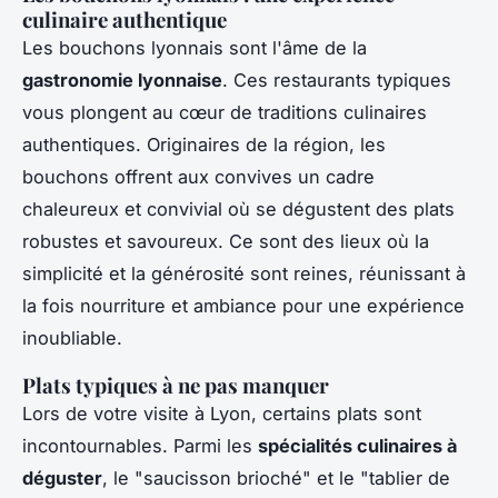
culinaire authentique
Les bouchons lyonnais sont l'âme de la
gastronomie lyonnaise
. Ces restaurants typiques
vous plongent au cœur de traditions culinaires
authentiques. Originaires de la région, les
bouchons offrent aux convives un cadre
chaleureux et convivial où se dégustent des plats
robustes et savoureux. Ce sont des lieux où la
simplicité et la générosité sont reines, réunissant à
la fois nourriture et ambiance pour une expérience
inoubliable.
Plats typiques à ne pas manquer
Lors de votre visite à Lyon, certains plats sont
incontournables. Parmi les
spécialités culinaires à
déguster
, le "saucisson brioché" et le "tablier de