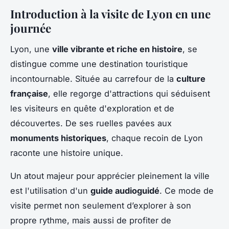
Introduction à la visite de Lyon en une
journée
Lyon, une
ville vibrante et riche en histoire
, se
distingue comme une destination touristique
incontournable. Située au carrefour de la
culture
française
, elle regorge d'attractions qui séduisent
les visiteurs en quête d'exploration et de
découvertes. De ses ruelles pavées aux
monuments historiques
, chaque recoin de Lyon
raconte une histoire unique.
Un atout majeur pour apprécier pleinement la ville
est l'utilisation d'un
guide audioguidé
. Ce mode de
visite permet non seulement d’explorer à son
propre rythme, mais aussi de profiter de