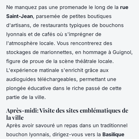
Ne manquez pas une promenade le long de la
rue
Saint-Jean
, parsemée de petites boutiques
d'artisans, de restaurants typiques de bouchons
lyonnais et de cafés où s'imprégner de
l'atmosphère locale. Vous rencontrerez des
stockages de marionnettes, en hommage à Guignol,
figure de proue de la scène théâtrale locale.
L'expérience matinale s'enrichit grâce aux
audioguides téléchargeables, permettant une
plongée éducative dans le riche passé de cette
partie de la ville.
Après-midi: Visite des sites emblématiques de
la ville
Après avoir savouré un repas dans un traditionnel
bouchon lyonnais, dirigez-vous vers la
Basilique