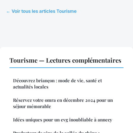
← Voir tous les articles Tourisme
Tourisme — Lectures complémentaires
Découvrez briançon : mode de vie, santé et
actualités locales
Réservez votre omra en décembre 2024 pour un
séjour mémorable
Idées uniques pour un evg inoubliable à annecy