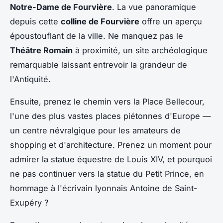
Notre-Dame de Fourvière
. La vue panoramique
depuis cette
colline de Fourvière
offre un aperçu
époustouflant de la ville. Ne manquez pas le
Théâtre Romain
à proximité, un site archéologique
remarquable laissant entrevoir la grandeur de
l'Antiquité.
Ensuite, prenez le chemin vers la Place Bellecour,
l'une des plus vastes places piétonnes d'Europe —
un centre névralgique pour les amateurs de
shopping et d'architecture. Prenez un moment pour
admirer la statue équestre de Louis XIV, et pourquoi
ne pas continuer vers la statue du Petit Prince, en
hommage à l'écrivain lyonnais Antoine de Saint-
Exupéry ?