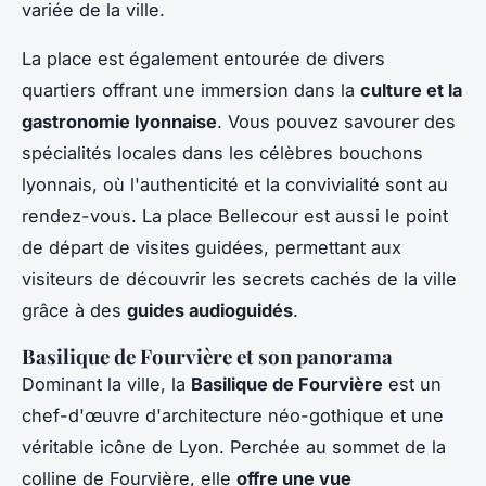
variée de la ville.
La place est également entourée de divers
quartiers offrant une immersion dans la
culture et la
gastronomie lyonnaise
. Vous pouvez savourer des
spécialités locales dans les célèbres bouchons
lyonnais, où l'authenticité et la convivialité sont au
rendez-vous. La place Bellecour est aussi le point
de départ de visites guidées, permettant aux
visiteurs de découvrir les secrets cachés de la ville
grâce à des
guides audioguidés
.
Basilique de Fourvière et son panorama
Dominant la ville, la
Basilique de Fourvière
est un
chef-d'œuvre d'architecture néo-gothique et une
véritable icône de Lyon. Perchée au sommet de la
colline de Fourvière, elle
offre une vue