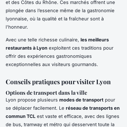
et des Côtes du Rhône. Ces marchés offrent une
plongée dans l’essence même de la gastronomie
lyonnaise, où la qualité et la fraîcheur sont à
l'honneur.
Avec une telle richesse culinaire,
les meilleurs
restaurants à Lyon
exploitent ces traditions pour
offrir des expériences gastronomiques
exceptionnelles aux visiteurs gourmands.
Conseils pratiques pour visiter Lyon
Options de transport dans la ville
Lyon propose plusieurs
modes de transport
pour
se déplacer facilement. Le
réseau de transports en
commun TCL
est vaste et efficace, avec des lignes
de bus, tramway et métro qui desservent toute la