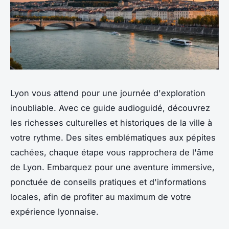
Lyon vous attend pour une journée d'exploration
inoubliable. Avec ce guide audioguidé, découvrez
les richesses culturelles et historiques de la ville à
votre rythme. Des sites emblématiques aux pépites
cachées, chaque étape vous rapprochera de l'âme
de Lyon. Embarquez pour une aventure immersive,
ponctuée de conseils pratiques et d'informations
locales, afin de profiter au maximum de votre
expérience lyonnaise.