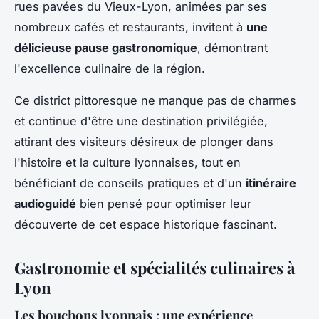
rues pavées du Vieux-Lyon, animées par ses
nombreux cafés et restaurants, invitent à
une
délicieuse pause gastronomique
, démontrant
l'excellence culinaire de la région.
Ce district pittoresque ne manque pas de charmes
et continue d'être une destination privilégiée,
attirant des visiteurs désireux de plonger dans
l'histoire et la culture lyonnaises, tout en
bénéficiant de conseils pratiques et d'un
itinéraire
audioguidé
bien pensé pour optimiser leur
découverte de cet espace historique fascinant.
Gastronomie et spécialités culinaires à
Lyon
Les bouchons lyonnais : une expérience