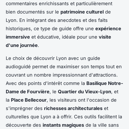
commentaires enrichissants et particulièrement
bien documentés sur le
patrimoine culturel
de
Lyon. En intégrant des anecdotes et des faits
historiques, ce type de guide offre une
expérience
immersive
et éducative, idéale pour une
visite
d'une journée
.
Le choix de découvrir Lyon avec un guide
audioguidé permet de maximiser son temps tout en
couvrant un nombre impressionnant d'attractions.
Avec des points d'intérêt comme la
Basilique Notre-
Dame de Fourvière
, le
Quartier du Vieux-Lyon
, et
la
Place Bellecour
, les visiteurs ont l'occasion de
s'imprégner des
richesses architecturales
et
culturelles que Lyon a à offrir. Ces outils facilitent la
découverte des
instants magiques
de la ville sans