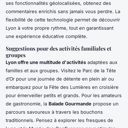
ses fonctionnalités géolocalisées, obtenez des
commentaires enrichis sans jamais vous perdre. La
flexibilité de cette technologie permet de découvrir
Lyon à votre propre rythme, tout en garantissant
une expérience éducative complète.
Suggestions pour des activités familiales et
groupes
Lyon offre une multitude d'activités
adaptées aux
familles et aux groupes. Visitez le Parc de la Tête
d’Or pour une journée de détente en plein air ou
embarquez pour la Fête des Lumières en croisière
pour émerveiller petits et grands. Pour les amateurs
de gastronomie, la
Balade Gourmande
propose un
parcours savoureux à travers les bouchons
traditionnels. Pensez à explorer les fresques de