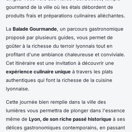
gourmand de la ville où les étals débordent de
produits frais et préparations culinaires alléchantes.
La
Balade Gourmande
, un parcours gastronomique
proposé par plusieurs guides, vous permet de
goûter à la richesse du terroir lyonnais tout en
profitant d'une ambiance chaleureuse et conviviale.
Cet itinéraire est une invitation à découvrir une
expérience culinaire unique
à travers les plats
authentiques qui font la richesse de la cuisine
lyonnaise.
Cette journée bien remplie dans la ville des
lumières vous permettra de plonger dans l'essence
même de
Lyon, de son riche passé historique
à ses
délices gastronomiques contemporains, en passant