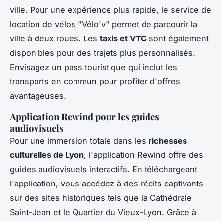
ville. Pour une expérience plus rapide, le service de
location de vélos "Vélo'v" permet de parcourir la
ville à deux roues. Les
taxis et VTC
sont également
disponibles pour des trajets plus personnalisés.
Envisagez un pass touristique qui inclut les
transports en commun pour profiter d'offres
avantageuses.
Application Rewind pour les guides
audiovisuels
Pour une immersion totale dans les
richesses
culturelles de Lyon
, l'application Rewind offre des
guides audiovisuels interactifs. En téléchargeant
l'application, vous accédez à des récits captivants
sur des sites historiques tels que la Cathédrale
Saint-Jean et le Quartier du Vieux-Lyon. Grâce à