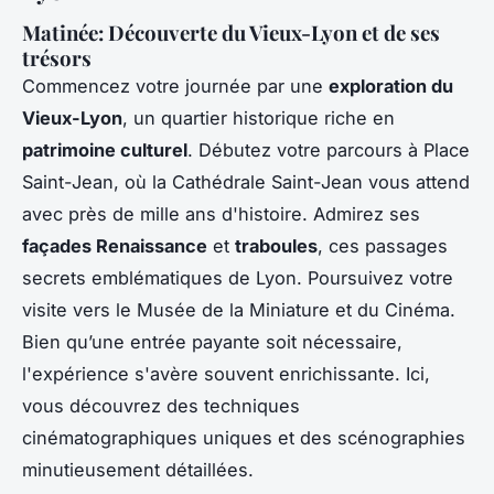
Matinée: Découverte du Vieux-Lyon et de ses
trésors
Commencez votre journée par une
exploration du
Vieux-Lyon
, un quartier historique riche en
patrimoine culturel
. Débutez votre parcours à Place
Saint-Jean, où la Cathédrale Saint-Jean vous attend
avec près de mille ans d'histoire. Admirez ses
façades Renaissance
et
traboules
, ces passages
secrets emblématiques de Lyon. Poursuivez votre
visite vers le Musée de la Miniature et du Cinéma.
Bien qu’une entrée payante soit nécessaire,
l'expérience s'avère souvent enrichissante. Ici,
vous découvrez des techniques
cinématographiques uniques et des scénographies
minutieusement détaillées.